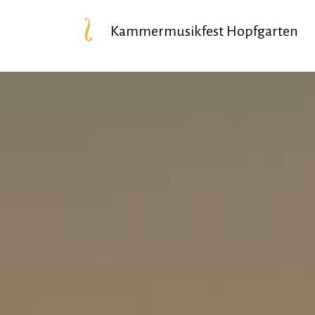
Kammermusikfest Hopfgarten